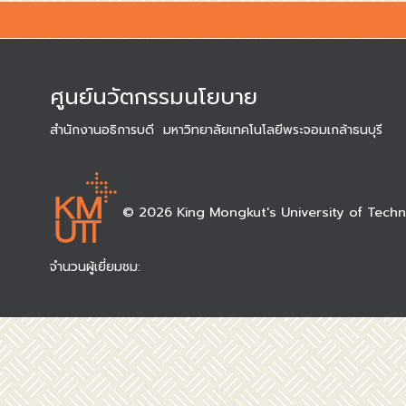
ศูนย์นวัตกรรมนโยบาย
สำนักงานอธิการบดี มหาวิทยาลัยเทคโนโลยีพระจอมเกล้าธนบุรี
©
2026 King Mongkut's University of Tech
จำนวนผู้เยี่ยมชม: