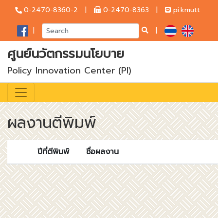
0-2470-8360-2 |
0-2470-8363 |
pi.kmutt
|
|
ศูนย์นวัตกรรมนโยบาย
Policy Innovation Center (PI)
ผลงานตีพิมพ์
ปีที่ตีพิมพ์
ชื่อผลงาน